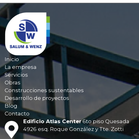
Inicio
La empresa
Servicios
Obras
Construcciones sustentables
Desarrollo de proyectos
Blog
Contacto
Edificio Atlas Center
6to piso
Quesada
4926 esq. Roque González
y Tte. Zotti