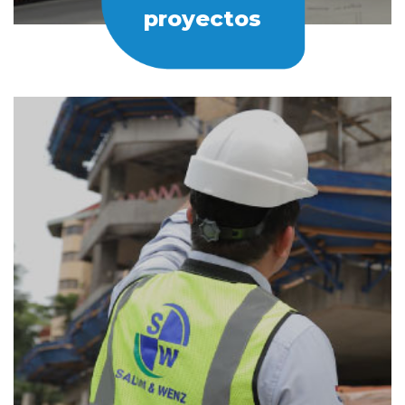
proyectos