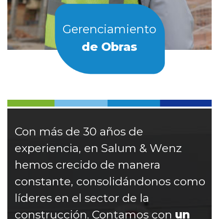
Gerenciamiento
de Obras
Con más de 30 años de
experiencia, en Salum & Wenz
hemos crecido de manera
constante, consolidándonos como
líderes en el sector de la
construcción. Contamos con
un