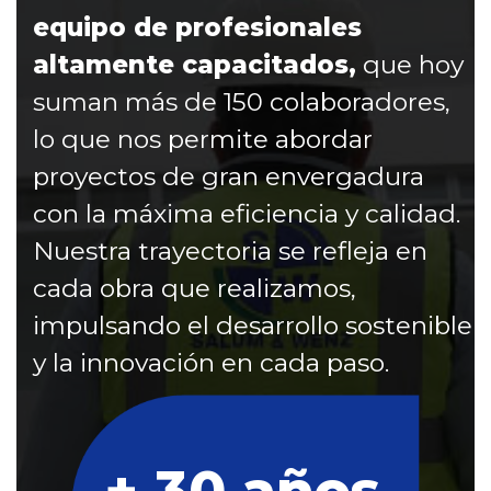
equipo de profesionales
altamente capacitados,
que hoy
suman más de 150 colaboradores,
lo que nos permite abordar
proyectos de gran envergadura
con la máxima eficiencia y calidad.
Nuestra trayectoria se refleja en
cada obra que realizamos,
impulsando el desarrollo sostenible
y la innovación en cada paso.