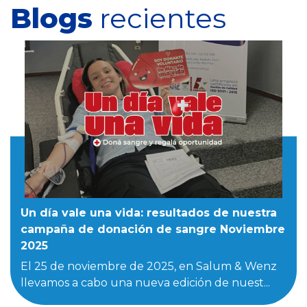
Blogs
recientes
Un día vale una vida: resultados de nuestra
campaña de donación de sangre Noviembre
2025
El 25 de noviembre de 2025, en Salum & Wenz
llevamos a cabo una nueva edición de nuest...