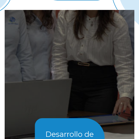
Desarrollo de