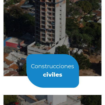
Construcciones
civiles