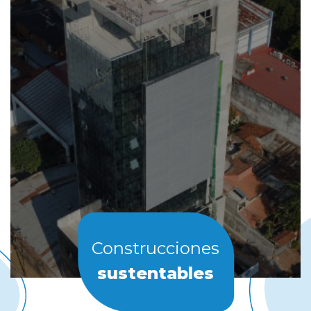
Construcciones
sustentables