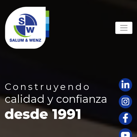
Construyendo
calidad y confianza
desde 1991